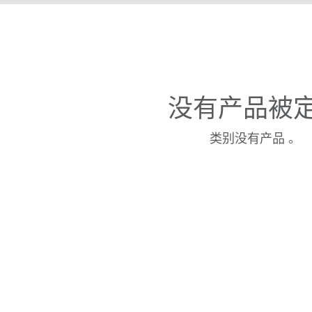
没有产品被
类别没有产品 。