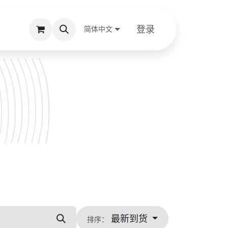
登录
简体中文
最新到货
排序：