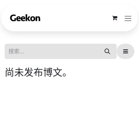
跳至内容
尚未发布博文。