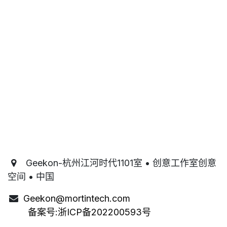
Geekon-杭州江河时代1101室 • 创意工作室创意
空间 • 中国
Geekon@mortintech.com
备案号:
浙ICP备202200593号