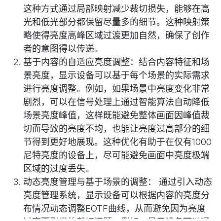
这种方式通过局部映射减少裁切损失，能够在高
光和低光部分都保留尽量多的细节。这种映射策
略使得亮度高峰区域过渡更加自然，确保了创作
者的意图得以传递。
基于内容的自适应亮度调整
：结合内容特征和场
景亮度，显示设备可以基于每个场景的实际需求
进行亮度调整。例如，如果场景中亮度变化非常
剧烈，可以在信号处理上通过智能算法自动降低
场景亮度峰值，这样既能避免整体画面因峰值裁
切而导致的亮度不均，也能让亮度过高部分的细
节得到更好地展现。这种优化有助于在仅有1000
尼特亮度的设备上，尽可能避免画面中亮度极端
区域的过度丢失。
动态亮度管理与基于场景的调整
： 通过引入动态
亮度管理系统，显示设备可以根据内容的亮度分
布情况动态调整EOTF曲线，从而避免因为亮度