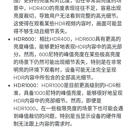
围）更好的亮度和对比度，但在非常高亮度的场
景中，HDR400的亮度表现往往不足，容易出现
亮度裁切，导致用户无法看到完整的高光细节。
这使得在观看某些HDR视频内容时，画面可能显
得不够生动且细节丢失。
HDR600
：相比HDR400，HDR600具有更高的
亮度峰值，能够更好地表现HDR内容中的高光部
分。然而，600尼特的峰值亮度在某些极高亮度
的场景下仍然可能出现细节丢失，特别是在非常
明亮的环境下观看时，设备可能无法完全呈现
HDR内容中所包含的全部高光细节。
HDR1000
：HDR1000是目前更高级别的HDR标
准，具备1000尼特的峰值亮度，能够很好地呈现
HDR内容中的亮部细节。然而，即便是
HDR1000，在一些极限亮度的场景下也可能会遇
到峰值裁切的问题，特别是当显示设备的硬件限
制无法跟上内容的需求时。