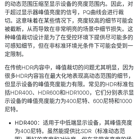
的动态范围压缩至显示设备的亮度范围内。因此，对
于超过显示器峰值亮度的信号，PQ曲线会进行裁
切。这意味着在某些情况下，亮度较高的细节可能会
被截断，从而导致在非常明亮的场景中细节损失。这
种峰值裁切设计是为了在受控环境下提供尽可能多的
可感知细节，但在非标准环境光条件下可能会受到一
定限制。
在传统HDR内容中，峰值裁切的问题尤其明显，因为
很多HDR内容旨在最大化地表现高动态范围的细节，
但显示设备的峰值亮度能力有限。常见的HDR标准包
括HDR400、HDR600和HDR1000，它们分别表示显
示设备的峰值亮度能力为400尼特、600尼特和1000
尼特。
HDR400
：适用于中低端显示设备，其峰值亮度
为400尼特。虽然能提供比SDR（标准动态范