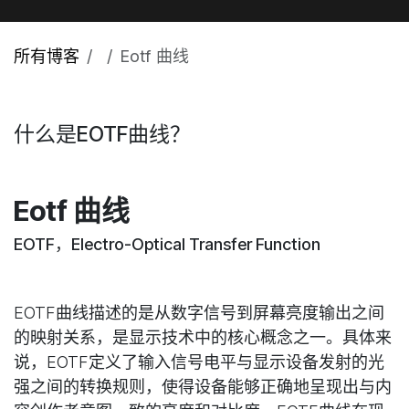
所有博客
Eotf 曲线
什么是EOTF曲线？
Eotf 曲线
EOTF，Electro-Optical Transfer Function
EOTF曲线描述的是从数字信号到屏幕亮度输出之间
的映射关系，是显示技术中的核心概念之一。具体来
说，EOTF定义了输入信号电平与显示设备发射的光
强之间的转换规则，使得设备能够正确地呈现出与内