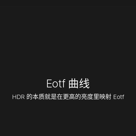
Eotf 曲线
HDR 的本质就是在更高的亮度里映射 Eotf