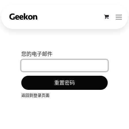
跳至内容
您的电子邮件
重置密码
返回到登录页面