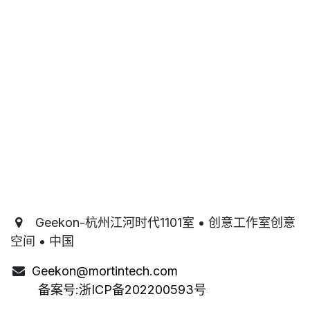
Geekon-杭州江河时代1101室 • 创意工作室创意
空间 • 中国
Geekon@mortintech.com
备案号:
浙ICP备202200593号