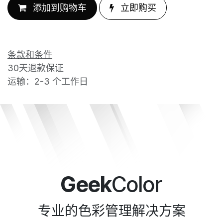
添加到购物车
立即购买
条款和条件
30天退款保证
运输：2-3 个工作日
Geek
Color
专业的色彩管理解决方案