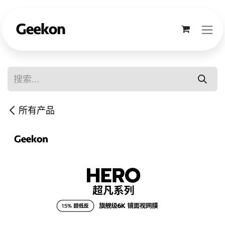
跳至内容
所有产品