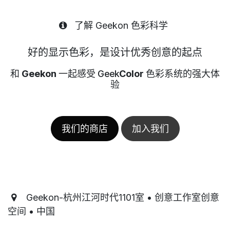
了解 Geekon 色彩科学
好的显示色彩，是设计优秀创意的起点
和
Geekon
一起感受 Geek
Color
色彩系统的强大体
验
我们的商店
加入我们
Geekon-杭州江河时代1101室 • 创意工作室创意
空间 • 中国