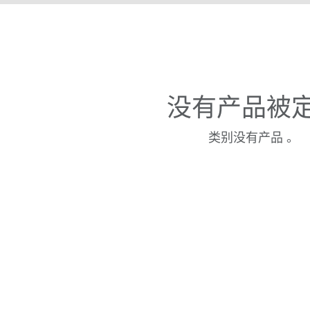
没有产品被
类别没有产品 。