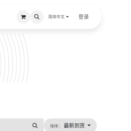
登录
简体中文
最新到货
排序：